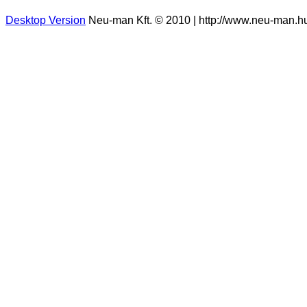
Desktop Version
Neu-man Kft. © 2010 | http://www.neu-man.hu |