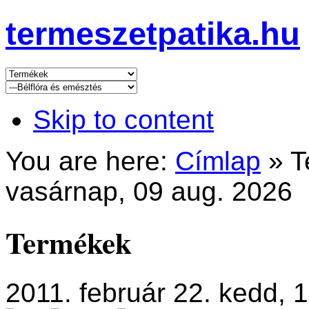
termeszetpatika.hu
Skip to content
You are here:
Címlap
»
T
vasárnap, 09 aug. 2026
Termékek
2011. február 22. kedd, 