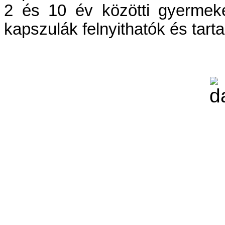
2 és 10 év közötti gyermek
kapszulák felnyithatók és tarta