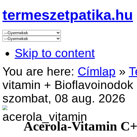
termeszetpatika.hu
Skip to content
You are here:
Címlap
»
T
vitamin + Bioflavoinodok
szombat, 08 aug. 2026
Acerola-Vitamin C+