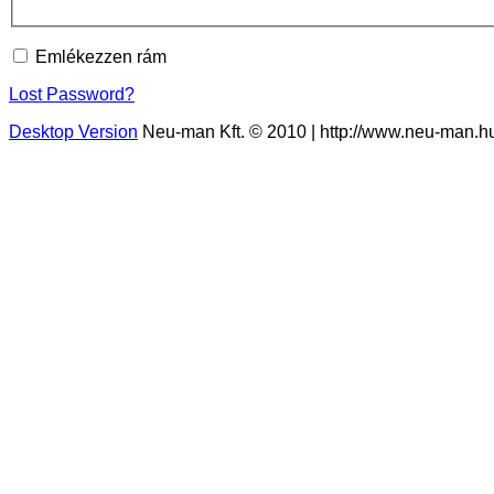
Emlékezzen rám
Lost Password?
Desktop Version
Neu-man Kft. © 2010 | http://www.neu-man.hu |